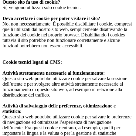
Questo sito fa uso di cookie?
Sí, vengono utilizzati solo cookie tecnici.
Devo accettare i cookie per poter visitare il sito?
No, non necessariamente. È possibile disabilitare i cookie, compresi
quelli utilizzati dal nostro sito web, semplicemente disattivando la
funzione dei cookie nel proprio browser. Disabilitando i cookies
tuttavia il sito potrebbe non funzionare correttamente e alcune
funzioni potrebbero non essere accessibili.
Cookie tecnici legati al CMS:
Attività strettamente necessarie al funzionamento:
Questo sito web potrebbe utilizzare cookie per salvare la sessione
dell’utente e per svolgere altre attività strettamente necessarie al
funzionamento di questo sito web, ad esempio in relazione alla
distribuzione del traffico.
Attività di salvataggio delle preferenze, ottimizzazione e
statistica:
Questo sito web potrebbe utilizzare cookie per salvare le preferenze
di navigazione ed ottimizzare l’esperienza di navigazione
dell’utente. Fra questi cookie rientrano, ad esempio, quelli per
impostare la lingua e la valuta o per la gestione di statistiche