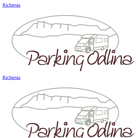
Richiesta
Richiesta