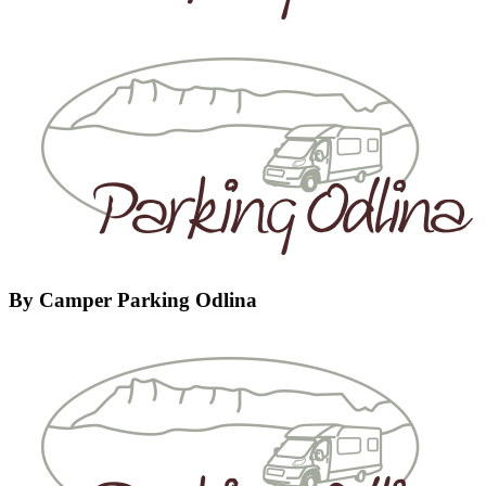
By
Camper Parking Odlina