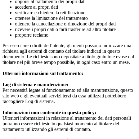
opporsi al trattamento dei propri dati
accedere ai propri dati
verificare e chiedere la rettificazione
ottenere la limitazione del trattamento
ottenere la cancellazione o rimozione dei propri dati
ricevere i propri dati o farli trasferire ad altro titolare
proporre reclamo
Per esercitare i diritti dell’utente, gli utenti possono indirizzare una
richiesta agli estremi di contatto del titolare indicati in questo
documento. Le richieste sono depositate a titolo gratuito e evase dal
titolare nel più breve tempo possibile, in ogni caso entro un mese.
Ulteriori informazioni sul trattamento:
Log di sistema e manutenzione:
Per necessità legate al funzionamento ed alla manutenzione, questo
sito web e gli eventuali servizi terzi da essa utilizzati potrebbero
raccogliere Log di sistema.
Informazioni non contenute in questa policy:
Ulteriori informazioni in relazione al trattamento dei dati personali
potranno essere richieste in qualsiasi momento al titolare del
trattamento utilizzando gli estremi di contatto.